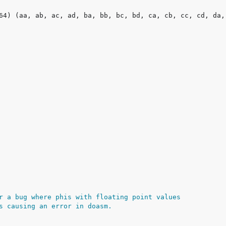
r a bug where phis with floating point values
s causing an error in doasm.