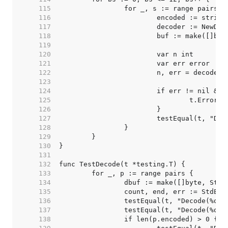
   115  
   116  
   117  
   118  
   119  
   120  
   121  
   122  
   123  
   124  
   125  
   126  
   127  
   128  
   129  
   130  
   131  
   132  
   133  
   134  
   135  
   136  
   137  
   138  