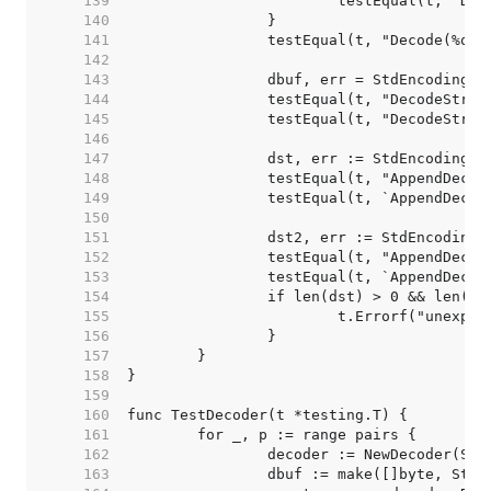
   139  
   140  
   141  
   142  
   143  
   144  
   145  
   146  
   147  
   148  
   149  
   150  
   151  
   152  
   153  
   154  
   155  
   156  
   157  
   158  
   159  
   160  
   161  
   162  
   163  