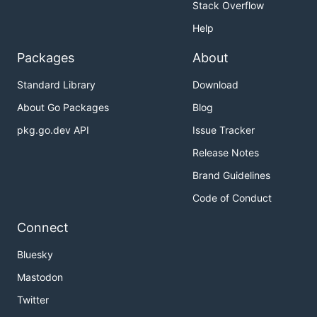
Stack Overflow
Help
Packages
About
Standard Library
Download
About Go Packages
Blog
pkg.go.dev API
Issue Tracker
Release Notes
Brand Guidelines
Code of Conduct
Connect
Bluesky
Mastodon
Twitter