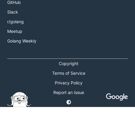
GitHub
Slack
r/golang
Meetup
Golang Weekly
Copyright
Terms of Service
Privacy Policy
Report an Issue