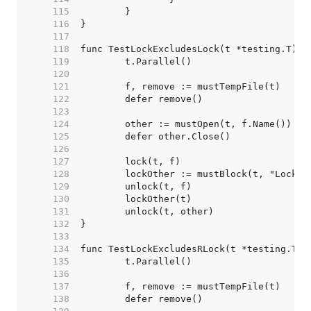
   115  
   116  
   117  
   118  
   119  
   120  
   121  
   122  
   123  
   124  
   125  
   126  
   127  
   128  
   129  
   130  
   131  
   132  
   133  
   134  
   135  
   136  
   137  
   138  