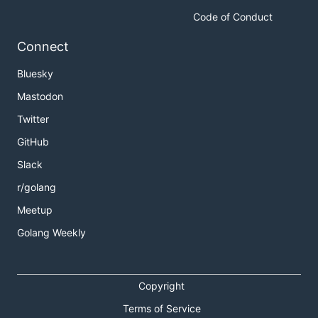
Code of Conduct
Connect
Bluesky
Mastodon
Twitter
GitHub
Slack
r/golang
Meetup
Golang Weekly
Copyright
Terms of Service