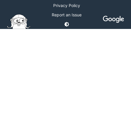
Privacy Policy
Report an Issue