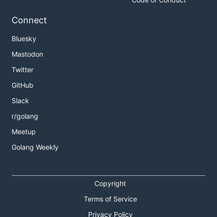
Connect
Bluesky
Mastodon
Twitter
GitHub
Slack
r/golang
Meetup
Golang Weekly
Copyright
Terms of Service
Privacy Policy