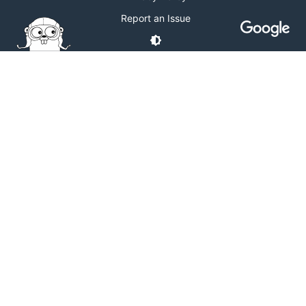
Report an Issue