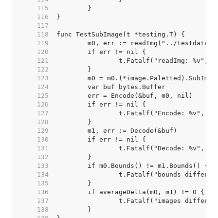
   115  
   116  
   117  
   118  
   119  
   120  
   121  
   122  
   123  
   124  
   125  
   126  
   127  
   128  
   129  
   130  
   131  
   132  
   133  
   134  
   135  
   136  
   137  
   138  