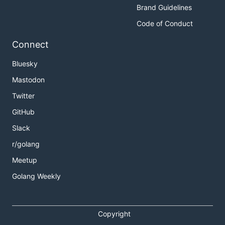
Brand Guidelines
Code of Conduct
Connect
Bluesky
Mastodon
Twitter
GitHub
Slack
r/golang
Meetup
Golang Weekly
Copyright