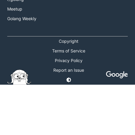
Meetup
Golang Weekly
Copyright
Terms of Service
Privacy Policy
Report an Issue