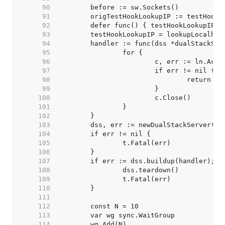
    90  
    91  
    92  
    93  
    94  
    95  
    96  
    97  
    98  
    99  
   100  
   101  
   102  
   103  
   104  
   105  
   106  
   107  
   108  
   109  
   110  
   111  
   112  
   113  
   114  