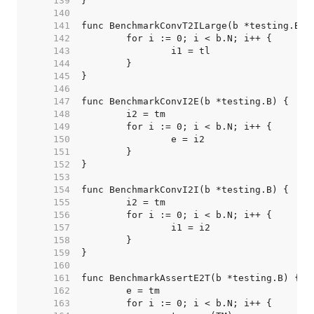
   139  
   140  
   141  
   142  
   143  
   144  
   145  
   146  
   147  
   148  
   149  
   150  
   151  
   152  
   153  
   154  
   155  
   156  
   157  
   158  
   159  
   160  
   161  
   162  
   163  