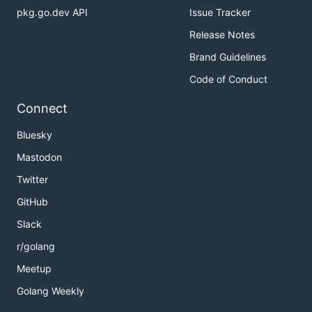
pkg.go.dev API
Issue Tracker
Release Notes
Brand Guidelines
Code of Conduct
Connect
Bluesky
Mastodon
Twitter
GitHub
Slack
r/golang
Meetup
Golang Weekly