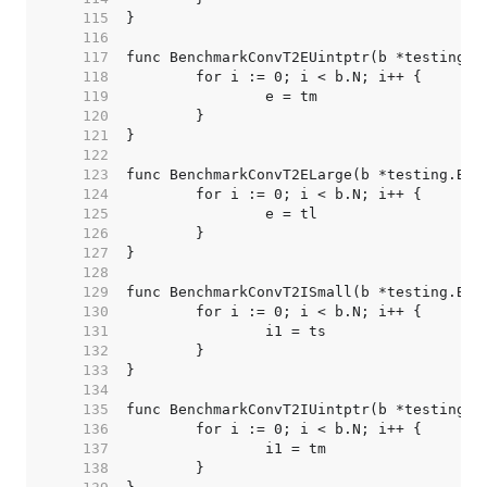
   115  
   116  
   117  
   118  
   119  
   120  
   121  
   122  
   123  
   124  
   125  
   126  
   127  
   128  
   129  
   130  
   131  
   132  
   133  
   134  
   135  
   136  
   137  
   138  