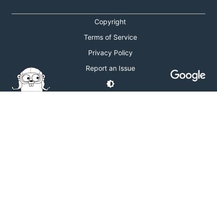
Copyright
Terms of Service
Privacy Policy
Report an Issue