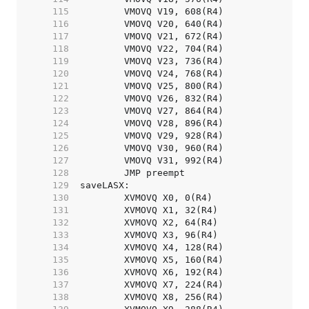
   115  
   116  
   117  
   118  
   119  
   120  
   121  
   122  
   123  
   124  
   125  
   126  
   127  
   128  
   129  
   130  
   131  
   132  
   133  
   134  
   135  
   136  
   137  
   138  