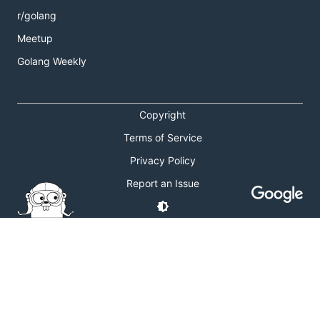
r/golang
Meetup
Golang Weekly
Copyright
Terms of Service
Privacy Policy
Report an Issue