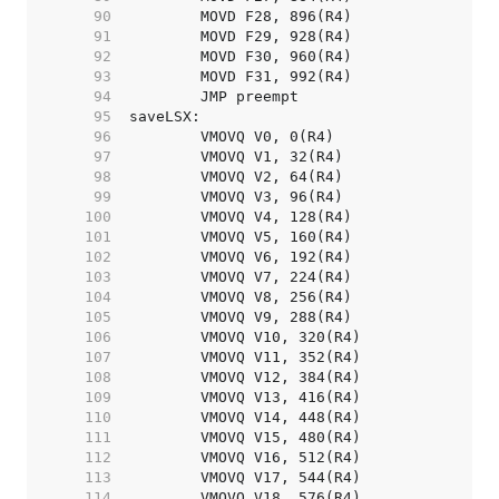
    90  
    91  
    92  
    93  
    94  
    95  
    96  
    97  
    98  
    99  
   100  
   101  
   102  
   103  
   104  
   105  
   106  
   107  
   108  
   109  
   110  
   111  
   112  
   113  
   114  