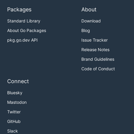
Packages
About
Standard Library
Download
About Go Packages
Blog
pkg.go.dev API
Issue Tracker
Release Notes
Brand Guidelines
Code of Conduct
Connect
Bluesky
Mastodon
Twitter
GitHub
Slack