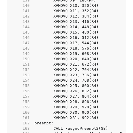
   139  
   140  
   141  
   142  
   143  
   144  
   145  
   146  
   147  
   148  
   149  
   150  
   151  
   152  
   153  
   154  
   155  
   156  
   157  
   158  
   159  
   160  
   161  
   162  
   163  