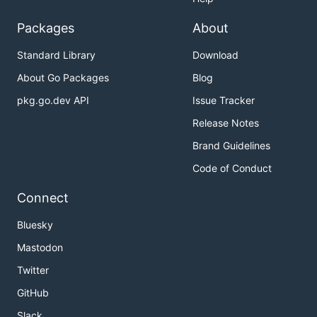
Packages
About
Standard Library
Download
About Go Packages
Blog
pkg.go.dev API
Issue Tracker
Release Notes
Brand Guidelines
Code of Conduct
Connect
Bluesky
Mastodon
Twitter
GitHub
Slack