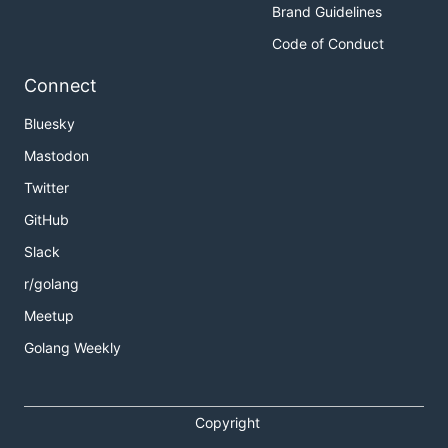
Brand Guidelines
Code of Conduct
Connect
Bluesky
Mastodon
Twitter
GitHub
Slack
r/golang
Meetup
Golang Weekly
Copyright