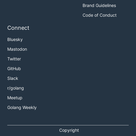
Brand Guidelines
Code of Conduct
Connect
Bluesky
Mastodon
Twitter
GitHub
Slack
r/golang
Meetup
Golang Weekly
Copyright