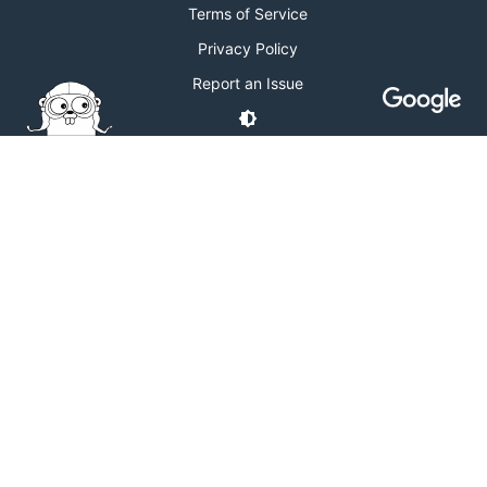
Terms of Service
Privacy Policy
Report an Issue